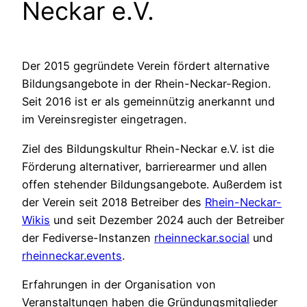
Neckar e.V.
Der 2015 gegründete Verein fördert alternative
Bildungsangebote in der Rhein-Neckar-Region.
Seit 2016 ist er als gemeinnützig anerkannt und
im Vereinsregister eingetragen.
Ziel des Bildungskultur Rhein-Neckar e.V. ist die
Förderung alternativer, barrierearmer und allen
offen stehender Bildungsangebote. Außerdem ist
der Verein seit 2018 Betreiber des
Rhein-Neckar-
Wikis
und seit Dezember 2024 auch der Betreiber
der Fediverse-Instanzen
rheinneckar.social
und
rheinneckar.events
.
Erfahrungen in der Organisation von
Veranstaltungen haben die Gründungsmitglieder