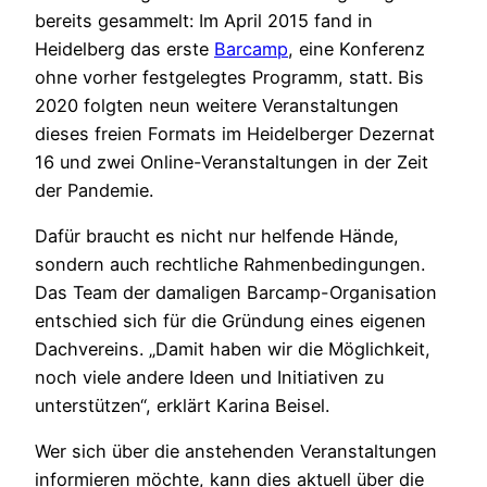
bereits gesammelt: Im April 2015 fand in
Heidelberg das erste
Barcamp
, eine Konferenz
ohne vorher festgelegtes Programm, statt. Bis
2020 folgten neun weitere Veranstaltungen
dieses freien Formats im Heidelberger Dezernat
16 und zwei Online-Veranstaltungen in der Zeit
der Pandemie.
Dafür braucht es nicht nur helfende Hände,
sondern auch rechtliche Rahmenbedingungen.
Das Team der damaligen Barcamp-Organisation
entschied sich für die Gründung eines eigenen
Dachvereins. „Damit haben wir die Möglichkeit,
noch viele andere Ideen und Initiativen zu
unterstützen“, erklärt Karina Beisel.
Wer sich über die anstehenden Veranstaltungen
informieren möchte, kann dies aktuell über die