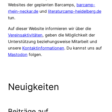
Websites der geplanten Barcamps,
barcamp-
rhein-neckar.de
und
literaturcamp-heidelberg.de
tun.
Auf dieser Website informieren wir über die
Vereinsaktivitäten
, geben die Möglichkeit der
Unterstützung beziehungsweise Mitarbeit und
unsere
Kontaktinformationen
. Du kannst uns auf
Mastodon
folgen.
Neuigkeiten
Beiträge auf