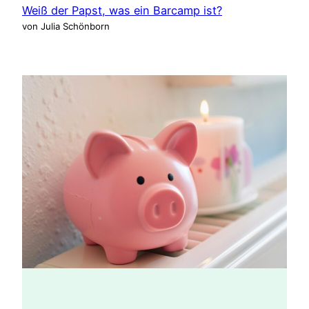
Weiß der Papst, was ein Barcamp ist?
von Julia Schönborn