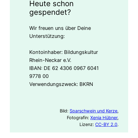
Heute schon
gespendet?
Wir freuen uns über Deine
Unterstützung:
Kontoinhaber: Bildungskultur
Rhein-Neckar e.V.
IBAN: DE 62 4306 0967 6041
9778 00
Verwendungszweck: BKRN
Bild:
Sparschwein und Kerze
,
Fotografin:
Xenia Hübner
,
Lizenz:
CC-BY 2.0
.