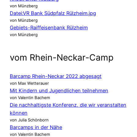
von Münzberg
Datei:VR Bank Südpfalz Rülzheim.jpg
von Münzberg
Gebiets-Raiffeisenbank Rülzheim
von Münzberg
vom Rhein-Neckar-Camp
Barcamp Rhein-Neckar 2022 abgesagt
von Max Wetterauer
Mit Kindern und Jugendlichen teilnehmen
von Valentin Bachem
Die nachhaltigste Konferenz, die wir veranstalten
können
von Julia Schönborn
Barcamps in der Nähe
von Valentin Bachem